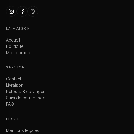
LA MAISON
Accueil
Boutique
Mon compte
SERVICE
Contact
Livraison
Retours & échanges
Suivi de commande
FAQ
LÉGAL
Mentions légales