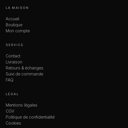
LA MAISON
Accueil
Boutique
Mon compte
SERVICE
Contact
Livraison
Retours & échanges
Suivi de commande
FAQ
LÉGAL
Mentions légales
CGV
Politique de confidentialité
Cookies