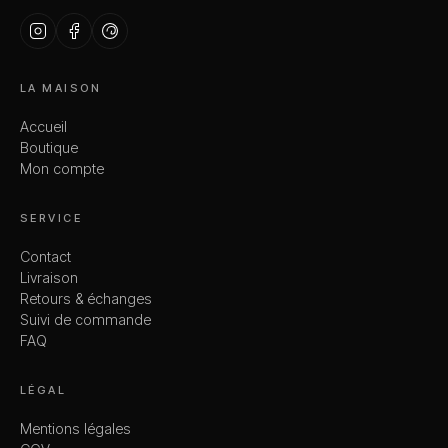
LA MAISON
Accueil
Boutique
Mon compte
SERVICE
Contact
Livraison
Retours & échanges
Suivi de commande
FAQ
LÉGAL
Mentions légales