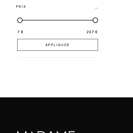
PRIX
7 €
237 €
APPLIQUER