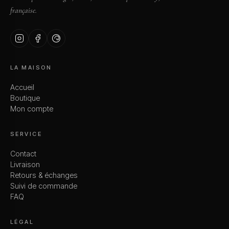
française.
LA MAISON
Accueil
Boutique
Mon compte
SERVICE
Contact
Livraison
Retours & échanges
Suivi de commande
FAQ
LÉGAL