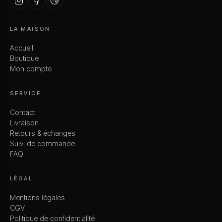
LA MAISON
Accueil
Boutique
Mon compte
SERVICE
Contact
Livraison
Retours & échanges
Suivi de commande
FAQ
LÉGAL
Mentions légales
CGV
Politique de confidentialité