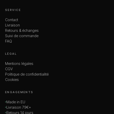
SERVICE
Contact
Livraison
Retours & échanges
Suivi de commande
FAQ
LÉGAL
Mentions légales
CGV
Politique de confidentialité
Cookies
ENGAGEMENTS
Made in EU
Livraison 79€+
Retours 14 jours