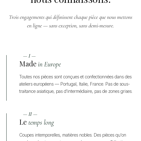
Trois engagements qui définissent chaque pièce que nous mettons
en ligne — sans exception, sans demi-mesure.
— I —
Made
in Europe
Toutes nos pièces sont conçues et confectionnées dans des
ateliers européens — Portugal, Italie, France. Pas de sous-
traitance asiatique, pas d'intermédiaire, pas de zones grises.
— II —
Le
temps long
Coupes intemporelles, matières nobles. Des pièces qu'on