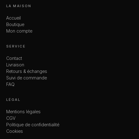
LA MAISON
Accueil
Boutique
Mon compte
SERVICE
Contact
Livraison
Retours & échanges
Suivi de commande
FAQ
LÉGAL
Mentions légales
CGV
Politique de confidentialité
Cookies