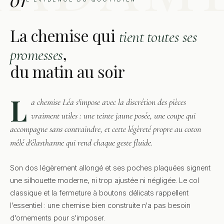
La chemise qui
tient toutes ses
,
promesses
du matin au soir
L
a chemise Léa s'impose avec la discrétion des pièces
vraiment utiles : une teinte jaune posée, une coupe qui
accompagne sans contraindre, et cette légèreté propre au coton
mêlé d'élasthanne qui rend chaque geste fluide.
Son dos légèrement allongé et ses poches plaquées signent
une silhouette moderne, ni trop ajustée ni négligée. Le col
classique et la fermeture à boutons délicats rappellent
l'essentiel : une chemise bien construite n'a pas besoin
d'ornements pour s'imposer.