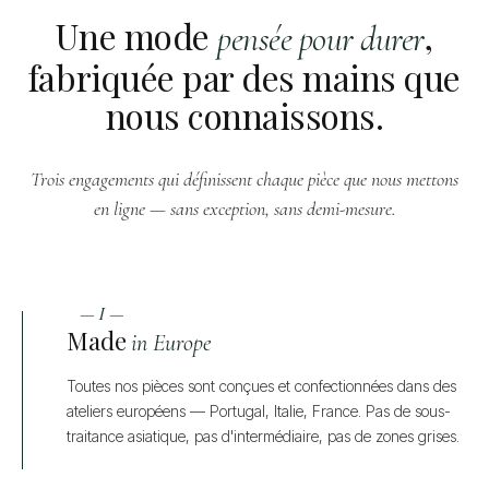
Une mode
,
pensée pour durer
fabriquée par des mains que
nous connaissons.
Trois engagements qui définissent chaque pièce que nous mettons
en ligne — sans exception, sans demi-mesure.
— I —
Made
in Europe
Toutes nos pièces sont conçues et confectionnées dans des
ateliers européens — Portugal, Italie, France. Pas de sous-
traitance asiatique, pas d'intermédiaire, pas de zones grises.