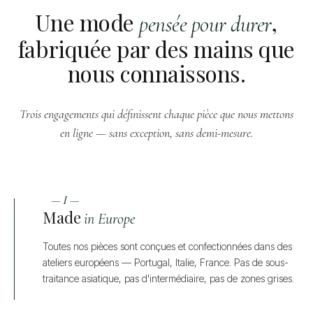
Une mode
,
pensée pour durer
fabriquée par des mains que
nous connaissons.
Trois engagements qui définissent chaque pièce que nous mettons
en ligne — sans exception, sans demi-mesure.
— I —
Made
in Europe
Toutes nos pièces sont conçues et confectionnées dans des
ateliers européens — Portugal, Italie, France. Pas de sous-
traitance asiatique, pas d'intermédiaire, pas de zones grises.