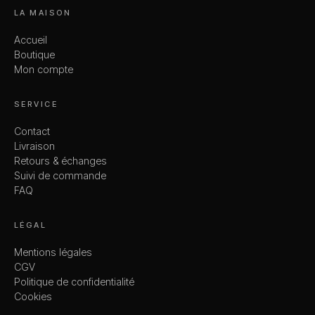
LA MAISON
Accueil
Boutique
Mon compte
SERVICE
Contact
Livraison
Retours & échanges
Suivi de commande
FAQ
LÉGAL
Mentions légales
CGV
Politique de confidentialité
Cookies