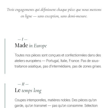
Trois engagements qui définissent chaque pièce que nous mettons
en ligne — sans exception, sans demi-mesure.
— I —
Made
in Europe
Toutes nos pièces sont conçues et confectionnées dans des
ateliers européens — Portugal, Italie, France. Pas de sous-
traitance asiatique, pas d'intermédiaire, pas de zones grises.
— II —
Le
temps long
Coupes intemporelles, matières nobles. Des pièces qu'on
garde, qu'on transmet — pas qu'on consomme. Sélection