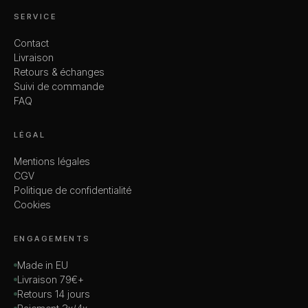
SERVICE
Contact
Livraison
Retours & échanges
Suivi de commande
FAQ
LÉGAL
Mentions légales
CGV
Politique de confidentialité
Cookies
ENGAGEMENTS
Made in EU
Livraison 79€+
Retours 14 jours