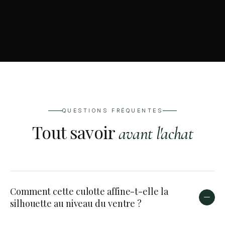
QUESTIONS FRÉQUENTES
Tout savoir
avant l'achat
Comment cette culotte affine-t-elle la
silhouette au niveau du ventre ?