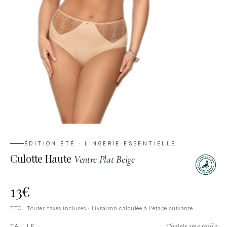
ÉDITION ÉTÉ · LINGERIE ESSENTIELLE
Culotte Haute
Ventre Plat Beige
13
€
TTC · Toutes taxes incluses · Livraison calculée à l'étape suivante
Choisir une taille
TAILLE