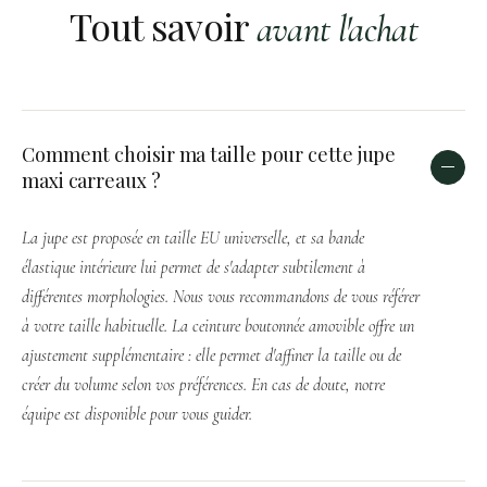
Tout savoir
avant l'achat
Comment choisir ma taille pour cette jupe
maxi carreaux ?
La jupe est proposée en taille EU universelle, et sa bande
élastique intérieure lui permet de s'adapter subtilement à
différentes morphologies. Nous vous recommandons de vous référer
à votre taille habituelle. La ceinture boutonnée amovible offre un
ajustement supplémentaire : elle permet d'affiner la taille ou de
créer du volume selon vos préférences. En cas de doute, notre
équipe est disponible pour vous guider.