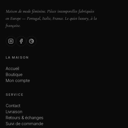
Maison de mode féminine. Pièces intemporelles fabriquées
en Europe — Portugal, Italie, France. Le quiet luxury, à la
française.
LA MAISON
Accueil
Boutique
Mon compte
SERVICE
Contact
Livraison
Retours & échanges
Suivi de commande