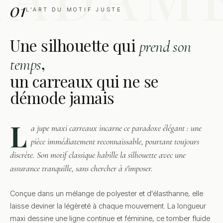
01
L'ART DU MOTIF JUSTE
Une silhouette qui
prend son
,
temps
un carreaux qui ne se
démode jamais
L
a jupe maxi carreaux incarne ce paradoxe élégant : une
pièce immédiatement reconnaissable, pourtant toujours
discrète. Son motif classique habille la silhouette avec une
assurance tranquille, sans chercher à s'imposer.
Conçue dans un mélange de polyester et d'élasthanne, elle
laisse deviner la légèreté à chaque mouvement. La longueur
maxi dessine une ligne continue et féminine, ce tomber fluide