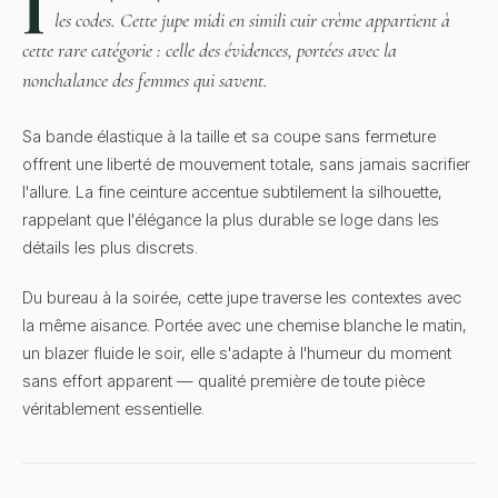
I
les codes. Cette jupe midi en simili cuir crème appartient à
cette rare catégorie : celle des évidences, portées avec la
nonchalance des femmes qui savent.
Sa bande élastique à la taille et sa coupe sans fermeture
offrent une liberté de mouvement totale, sans jamais sacrifier
l'allure. La fine ceinture accentue subtilement la silhouette,
rappelant que l'élégance la plus durable se loge dans les
détails les plus discrets.
Du bureau à la soirée, cette jupe traverse les contextes avec
la même aisance. Portée avec une chemise blanche le matin,
un blazer fluide le soir, elle s'adapte à l'humeur du moment
sans effort apparent — qualité première de toute pièce
véritablement essentielle.