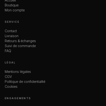
Accueil
Boutique
Mon compte
SERVICE
Contact
Livraison
Retours & échanges
Suivi de commande
FAQ
LÉGAL
Mentions légales
CGV
Politique de confidentialité
Cookies
ENGAGEMENTS