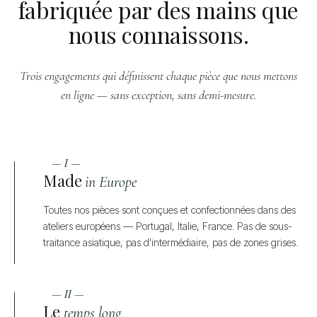
fabriquée par des mains que
nous connaissons.
Trois engagements qui définissent chaque pièce que nous mettons
en ligne — sans exception, sans demi-mesure.
— I —
Made
in Europe
Toutes nos pièces sont conçues et confectionnées dans des
ateliers européens — Portugal, Italie, France. Pas de sous-
traitance asiatique, pas d'intermédiaire, pas de zones grises.
— II —
Le
temps long