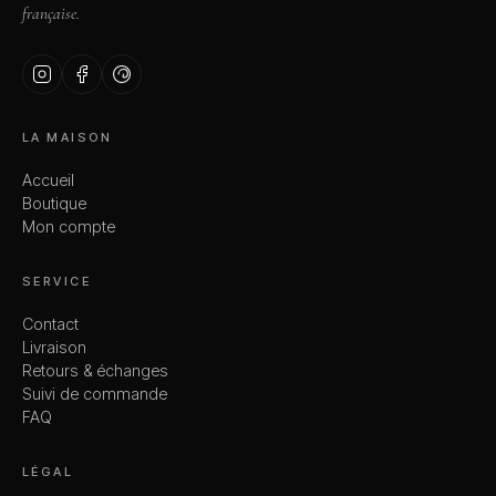
française.
LA MAISON
Accueil
Boutique
Mon compte
SERVICE
Contact
Livraison
Retours & échanges
Suivi de commande
FAQ
LÉGAL