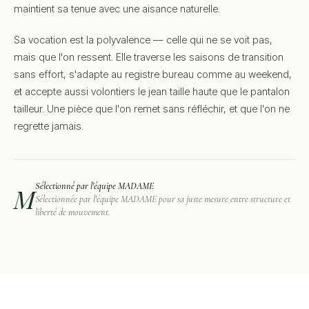
maintient sa tenue avec une aisance naturelle.
Sa vocation est la polyvalence — celle qui ne se voit pas,
mais que l'on ressent. Elle traverse les saisons de transition
sans effort, s'adapte au registre bureau comme au weekend,
et accepte aussi volontiers le jean taille haute que le pantalon
tailleur. Une pièce que l'on remet sans réfléchir, et que l'on ne
regrette jamais.
Sélectionné par l'équipe MADAME
M
Sélectionnée par l'équipe MADAME pour sa juste mesure entre structure et
liberté de mouvement.