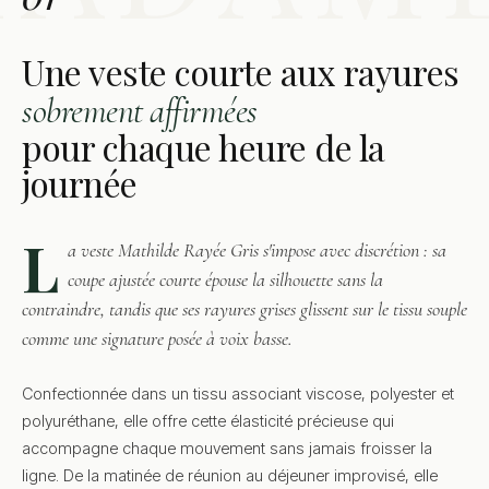
Une veste courte aux rayures
sobrement affirmées
pour chaque heure de la
journée
L
a veste Mathilde Rayée Gris s'impose avec discrétion : sa
coupe ajustée courte épouse la silhouette sans la
contraindre, tandis que ses rayures grises glissent sur le tissu souple
comme une signature posée à voix basse.
Confectionnée dans un tissu associant viscose, polyester et
polyuréthane, elle offre cette élasticité précieuse qui
accompagne chaque mouvement sans jamais froisser la
ligne. De la matinée de réunion au déjeuner improvisé, elle