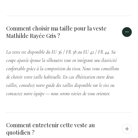
Comment choisir ma taille pour la veste
Mathilde Rayée Gris ?
La veste est disponible du EU 36 / FR 38 au EU 42 / FR 44. Sa
coupe ajustée épouse la silhouette tout en intégrant une élasticité
confortable grâce à la composition du tissu. Nous vous conseillons
de choisir votre taille habituelle. En cas d'hésitation entre deux
tailles, consultez notre guide des tailles disponible sur le site ou
contactez notre équipe — nous serons ravies de vous orienter.
Comment entretenir cette veste au
quotidien ?