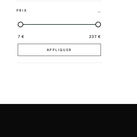
PRIX
7 €
237 €
APPLIQUER