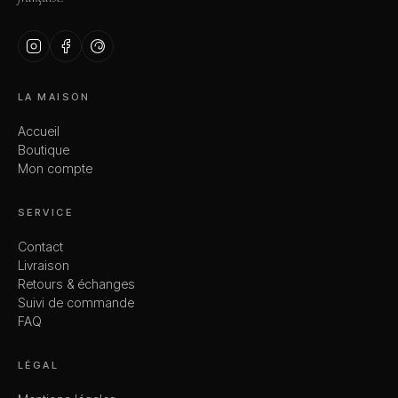
LA MAISON
Accueil
Boutique
Mon compte
SERVICE
Contact
Livraison
Retours & échanges
Suivi de commande
FAQ
LÉGAL