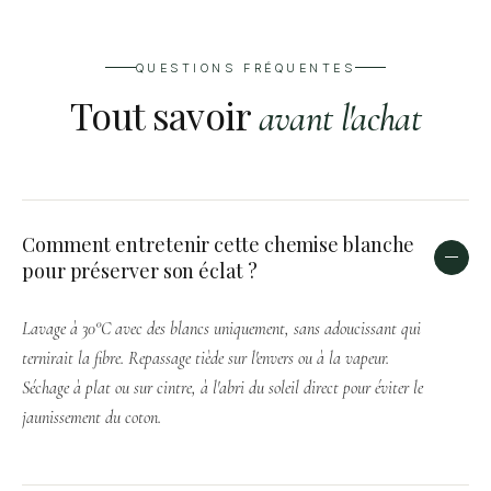
QUESTIONS FRÉQUENTES
Tout savoir
avant l'achat
Comment entretenir cette chemise blanche
pour préserver son éclat ?
Lavage à 30°C avec des blancs uniquement, sans adoucissant qui
ternirait la fibre. Repassage tiède sur l'envers ou à la vapeur.
Séchage à plat ou sur cintre, à l'abri du soleil direct pour éviter le
jaunissement du coton.