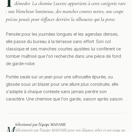
démoder. La chemise Lucette appartient à cette catégorie rare
: une blancheur lumineuse, des manches courtes nettes, une coupe
précise pensée pour s'effacer derrière la silhouette qui la porte.
Pensée pour les journées longues et les agendas denses,
elle passe du bureau à la terrasse sans effort. Son col
classique et ses manches courtes ajustées lui confèrent ce
tomber maîtrisé que l'on recherche dans une pièce de fond
de garde-robe.
Portée seule sur un jean pour une silhouette épurée, ou
glissée sous un blazer pour une allure plus construite, elle
s'adapte à chaque contexte sans jamais perdre son
caractère. Une chemise que l'on garde, saison après saison.
Sélectionné par l'équipe MADAME
M
Sélectionnée par l'équipe MADAME pour son élégance sobre et son usage au