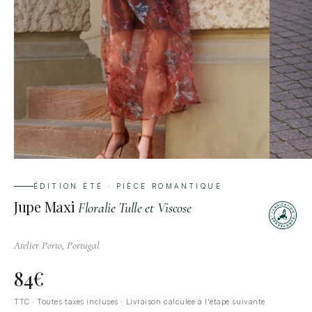
ÉDITION ÉTÉ · PIÈCE ROMANTIQUE
Jupe Maxi
Floralie Tulle et Viscose
Atelier Porto, Portugal
84
€
TTC · Toutes taxes incluses · Livraison calculée à l'étape suivante