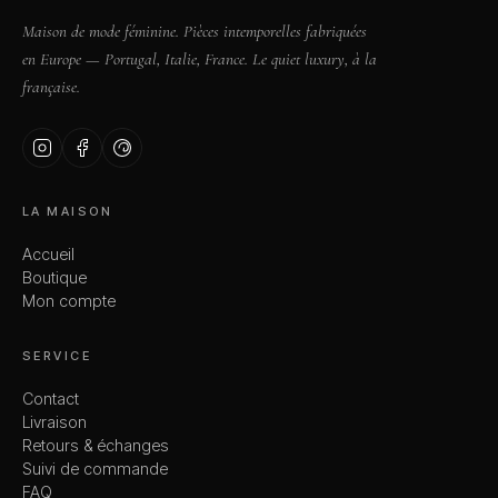
Maison de mode féminine. Pièces intemporelles fabriquées
en Europe — Portugal, Italie, France. Le quiet luxury, à la
française.
LA MAISON
Accueil
Boutique
Mon compte
SERVICE
Contact
Livraison
Retours & échanges
Suivi de commande
FAQ