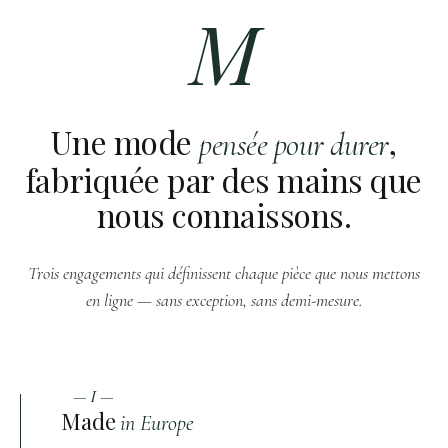
M
Une mode
,
pensée pour durer
fabriquée par des mains que
nous connaissons.
Trois engagements qui définissent chaque pièce que nous mettons
en ligne — sans exception, sans demi-mesure.
— I —
Made
in Europe