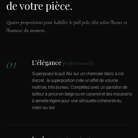
de votre pièce.
Quatre propositions pour habiller le pull polo Alix selon l'heure et
l'humeur du moment.
01
L'élégance
professionnelle
Superposez le pull Alix sur un chemisier blanc à col
discret : la superposition crée un effet de volume
maîtrisé, très bureau. Complétez avec un pantalon de
tailleur à pince en beige ou en caramel et des mocassins
à semelle légère pour une silhouette cohérente du
matin au soir.