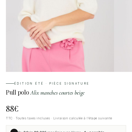
ÉDITION ÉTÉ · PIÈCE SIGNATURE
Pull polo
Alix manches courtes beige
88
€
TTC · Toutes taxes incluses · Livraison calculée à l'étape suivante