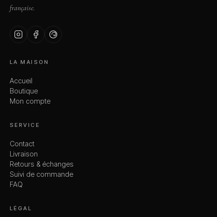
française.
LA MAISON
Accueil
Boutique
Mon compte
SERVICE
Contact
Livraison
Retours & échanges
Suivi de commande
FAQ
LÉGAL