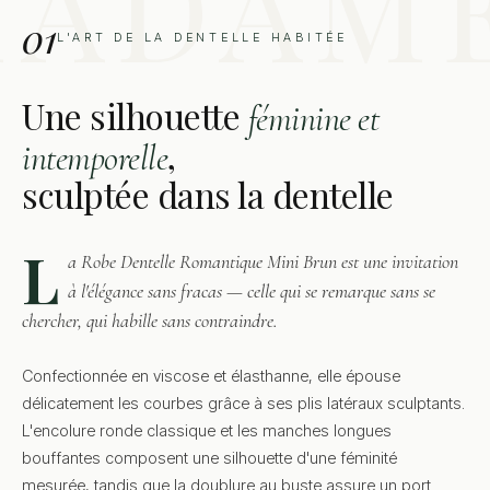
01
L'ART DE LA DENTELLE HABITÉE
Une silhouette
féminine et
,
intemporelle
sculptée dans la dentelle
L
a Robe Dentelle Romantique Mini Brun est une invitation
à l'élégance sans fracas — celle qui se remarque sans se
chercher, qui habille sans contraindre.
Confectionnée en viscose et élasthanne, elle épouse
délicatement les courbes grâce à ses plis latéraux sculptants.
L'encolure ronde classique et les manches longues
bouffantes composent une silhouette d'une féminité
mesurée, tandis que la doublure au buste assure un port