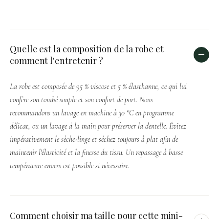
Quelle est la composition de la robe et
comment l'entretenir ?
La robe est composée de 95 % viscose et 5 % élasthanne, ce qui lui
confère son tombé souple et son confort de port. Nous
recommandons un lavage en machine à 30 °C en programme
délicat, ou un lavage à la main pour préserver la dentelle. Évitez
impérativement le sèche-linge et séchez toujours à plat afin de
maintenir l'élasticité et la finesse du tissu. Un repassage à basse
température envers est possible si nécessaire.
Comment choisir ma taille pour cette mini-