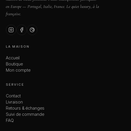
en Europe — Portugal, Italie, France. Le quiet luxury, à la
française.
LA MAISON
Accueil
Boutique
Mon compte
SERVICE
Contact
Livraison
Retours & échanges
Suivi de commande
FAQ