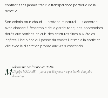
confiant sans jamais trahir la transparence poétique de la
dentelle.
Son coloris brun chaud — profond et naturel — s'accorde
avec aisance à l'ensemble de la garde-robe, des accessoires
dorés aux bottines en cuir, des ceintures fines aux étoles
légères. Une pièce qui passe du cocktail intime à la sortie en
ville avec la discrétion propre aux vrais essentiels.
Sélectionné par l'équipe MADAME
M
L'équipe MADAME — parce que l'élégance n'a pas besoin d'en faire
davantage.